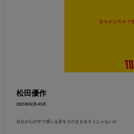
松田優作
2021年02月-03月
自分が心の中で感じる音をそのまま出そうじゃないか