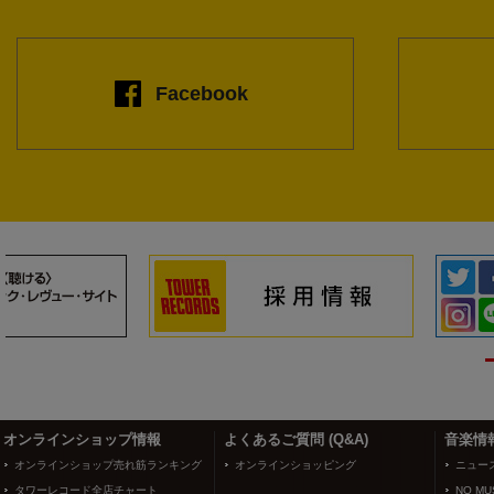
Facebook
3
4
オンラインショップ情報
よくあるご質問 (Q&A)
音楽情
オンラインショップ売れ筋ランキング
オンラインショッピング
ニュー
タワーレコード全店チャート
NO MUS