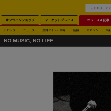
オンラインショップ
マーケットプレイス
ニュース＆記事
トピック
ニュース
注目アイテム紹介
店舗
マガジン
Miki
NO MUSIC, NO LIFE.