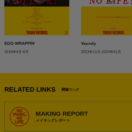
EGO-WRAPPIN'
Vaundy
2016年4月-6月
2023年11月-2024年01月
1
RELATED LINKS
関連リンク
MAKING REPORT
メイキングレポート