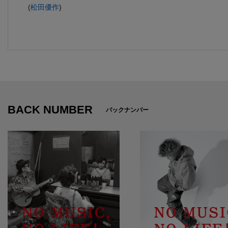
(
松田優作
)
BACK NUMBER
バックナンバー