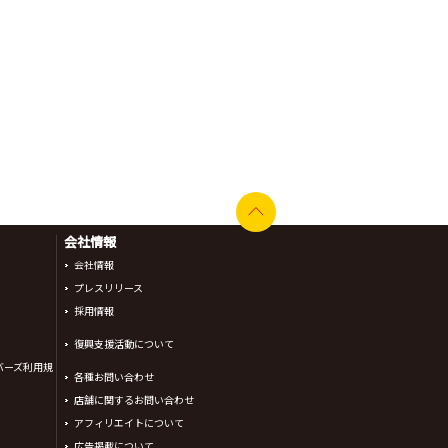
会社情報
会社情報
プレスリリース
採用情報
復興支援活動について
バーズ利用規
各種お問い合わせ
店舗に関するお問い合わせ
アフィリエイトについて
広告掲載について