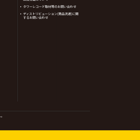
タワーレコード取材等のお問い合わせ
ディストリビューション(商品流通)に関
するお問い合わせ
ん。