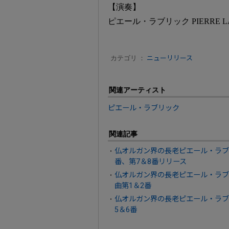
【演奏】
ピエール・ラブリック PIERRE LA
カテゴリ ：
ニューリリース
関連アーティスト
ピエール・ラブリック
関連記事
仏オルガン界の長老ピエール・ラブ
番、第7＆8番リリース
仏オルガン界の長老ピエール・ラブ
曲第1＆2番
仏オルガン界の長老ピエール・ラブ
5＆6番