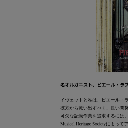
名オルガニスト、ピエール・ラブ
イヴェットと私は、ピエール・
彼方から救い出すべく、長い間
可欠な記憶作業を追求するには、1
Musical Heritage Socie