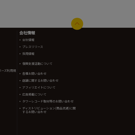
会社情報
会社情報
プレスリリース
採用情報
復興支援活動について
バーズ利用規
各種お問い合わせ
店舗に関するお問い合わせ
アフィリエイトについて
広告掲載について
タワーレコード取材等のお問い合わせ
ディストリビューション(商品流通)に関
するお問い合わせ