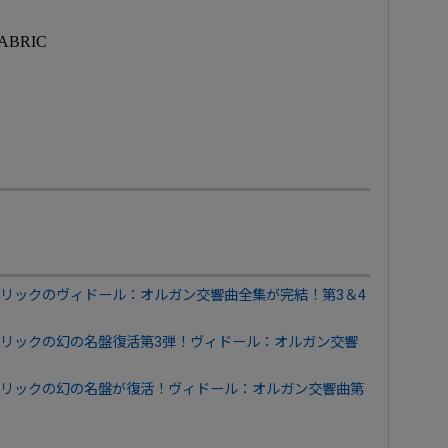
BRIC
リックのヴィドール：オルガン交響曲全集が完結！第3＆4
リックの幻の名盤復活第3弾！ヴィドール：オルガン交響
リックの幻の名盤が復活！ヴィドール：オルガン交響曲第