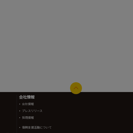
会社情報
会社情報
プレスリリース
採用情報
復興支援活動について