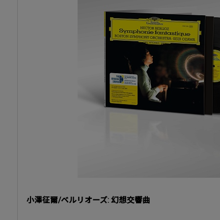
小澤征爾/ベルリオーズ: 幻想交響曲