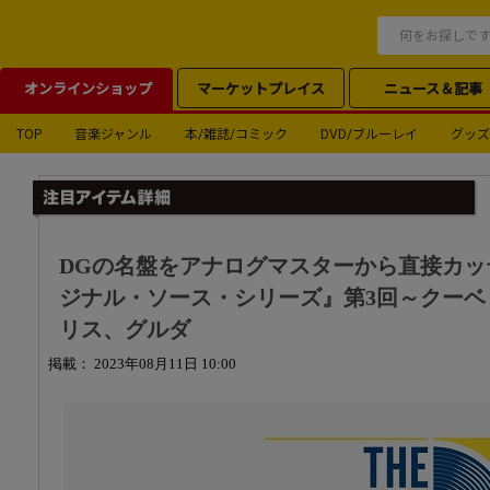
オンラインショップ
マーケットプレイス
ニュース＆記事
TOP
音楽ジャンル
本/雑誌/コミック
DVD/ブルーレイ
グッズ
DGの名盤をアナログマスターから直接カッ
ジナル・ソース・シリーズ』第3回～クーベ
リス、グルダ
掲載： 2023年08月11日 10:00