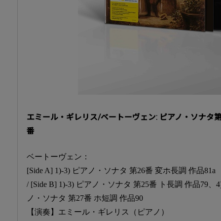
エミール・ギレリス/ベートーヴェン: ピアノ・ソナタ第2
番
ベートーヴェン：
[Side A] 1)-3) ピアノ・ソナタ 第26番 変ホ長調 作品81
/ [Side B] 1)-3) ピアノ・ソナタ 第25番 ト長調 作品79、4)
ノ・ソナタ 第27番 ホ短調 作品90
【演奏】エミール・ギレリス（ピアノ）