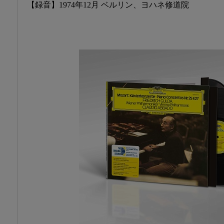
【録音】1974年12月 ベルリン、ヨハネ修道院