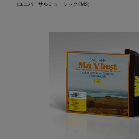
(ユニバーサルミュージック/IMS)