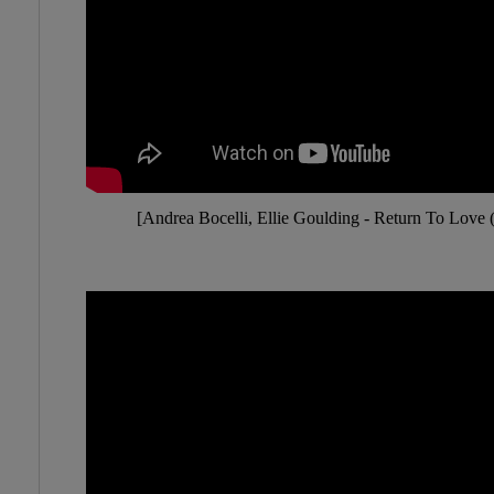
[Andrea Bocelli, Ellie Goulding - Return To Love 