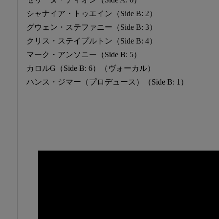
シャナイア・トゥエイン（Side B: 2）
グウェン・ステファニー（Side B: 3）
クリス・ステイプルトン（Side B: 4）
マーク・アンソニー（Side B: 5）
カロルG（Side B: 6）（ヴォーカル）
ハンス・ジマー（プロデュース）（Side B: 1）