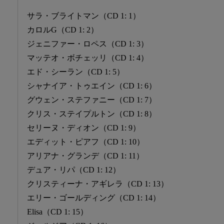
サラ・ブライトマン（CD 1: 1）
カロルG（CD 1: 2）
ジェニファー・ロペス（CD 1: 3）
マッテオ・ボチェッリ（CD 1: 4）
エド・シーラン（CD 1: 5）
シャナイア・トゥエイン（CD 1: 6）
グウェン・ステファニー（CD 1: 7）
クリス・ステイプルトン（CD 1: 8）
セリーヌ・ディオン（CD 1: 9）
エディット・ピアフ（CD 1: 10）
アリアナ・グランデ（CD 1: 11）
デュア・リパ（CD 1: 12）
クリスティーナ・アギレラ（CD 1: 13）
エリー・ゴールディング（CD 1: 14）
Elisa（CD 1: 15）