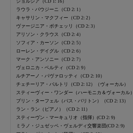
ジョルジア（CD 1: 16）
ラウラ・パウジーニ（CD 2: 1）
キャサリン・マクフィー（CD 2: 2）
ヴァージニア・ボチェッリ（CD 2: 3）
アリソン・クラウス（CD 2: 4）
ソフィア・カーソン（CD 2: 5）
ローレン・デイグル（CD 2: 6）
マーク・アンソニー（CD 2: 7）
ヴェロニカ・ベルティ（CD 2: 9）
ルチアーノ・パヴァロッティ（CD 2: 10）
チェチーリア・バルトリ（CD 2: 12）（ヴォーカル）
スティーヴィー・ワンダー（ハーモニカ＆ヴォーカル）（C
ブリン・ターフェル（バス・バリトン）（CD 2: 13）
ラン・ラン（ピアノ）（CD 2: 11）
スティーヴン・マーキュリオ（指揮）(CD 2: 9)
ミラノ・ジュゼッペ・ヴェルディ交響楽団(CD 2: 9)