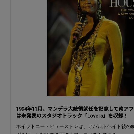
1994年11月、マンデラ大統領就任を記念して南ア
は未発表のスタジオトラック「Love Is」を収録！
ホイットニー・ヒューストンは、アパルトヘイト後の