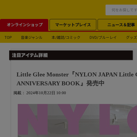
オンラインショップ
マーケットプレイス
ニュース＆記事
TOP
音楽ジャンル
本/雑誌/コミック
DVD/ブルーレイ
グッズ
Little Glee Monster『NYLON JAPAN Little 
ANNIVERSARY BOOK』発売中
掲載： 2024年10月22日 10:00