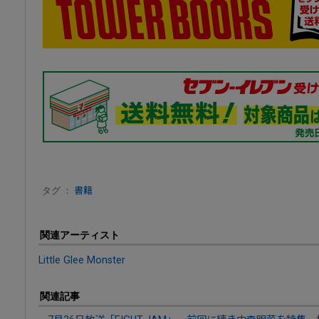
タグ ：
書籍
関連アーティスト
Little Glee Monster
関連記事