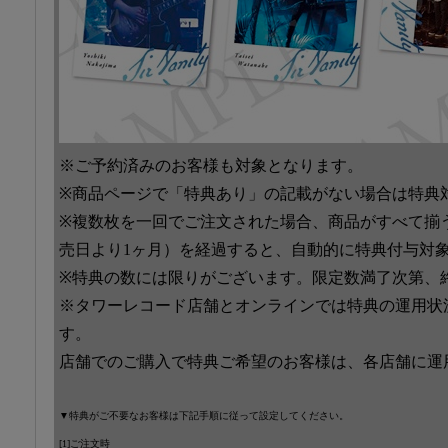
※ご予約済みのお客様も対象となります。
※商品ページで「特典あり」の記載がない場合は特典
※複数枚を一回でご注文された場合、商品がすべて揃
売日より1ヶ月）を経過すると、自動的に特典付与対
※特典の数には限りがございます。限定数満了次第、
※タワーレコード店舗とオンラインでは特典の運用状
す。
店舗でのご購入で特典ご希望のお客様は、各店舗に運
▼特典がご不要なお客様は下記手順に従って設定してください。
[1]ご注文時