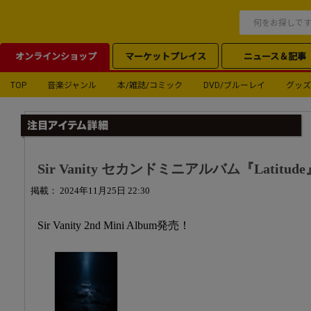
オンラインショップ
マーケットプレイス
ニュース＆記事
TOP
音楽ジャンル
本/雑誌/コミック
DVD/ブルーレイ
グッズ
Sir Vanity セカンドミニアルバム『Latitud
掲載： 2024年11月25日 22:30
Sir Vanity 2nd Mini Album発売！