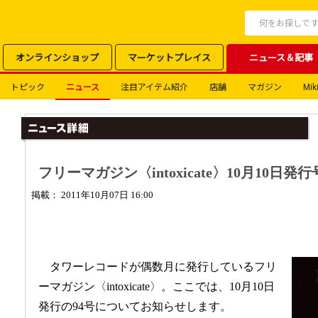
オンラインショップ
マーケットプレイス
ニュース＆記事
トピック
ニュース
注目アイテム紹介
店舗
マガジン
Miki
フリーマガジン〈intoxicate〉10月10日発行
掲載： 2011年10月07日 16:00
タワーレコードが偶数月に発行しているフリ
ーマガジン〈intoxicate〉。ここでは、10月10日
発行の94号についてお知らせします。