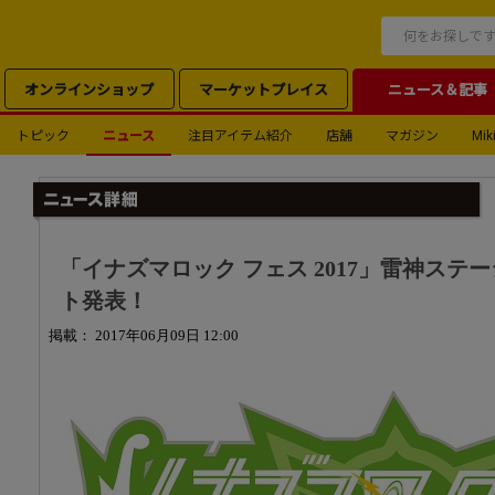
オンラインショップ
マーケットプレイス
ニュース＆記事
トピック
ニュース
注目アイテム紹介
店舗
マガジン
Miki
「イナズマロック フェス 2017」雷神ステ
ト発表！
掲載： 2017年06月09日 12:00