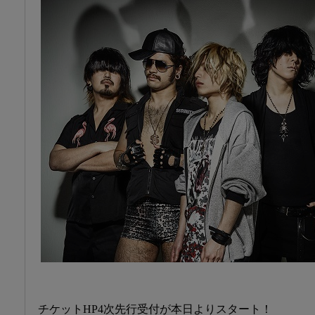
チケットHP4次先行受付が本日よりスタート！