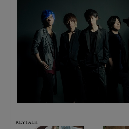
KEYTALK