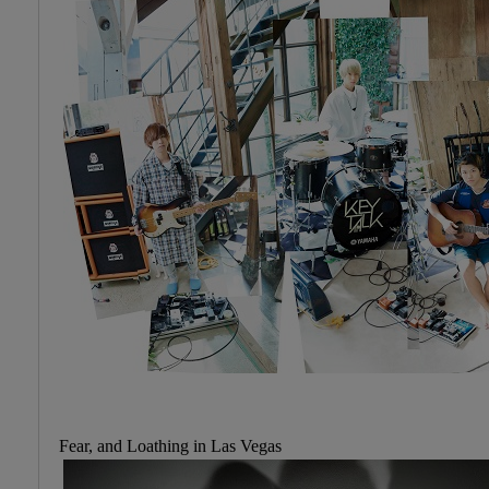
Fear, and Loathing in Las Vegas