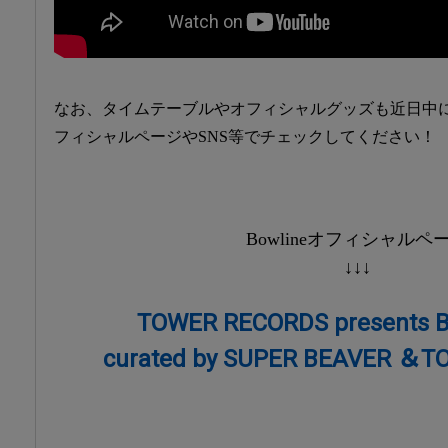
なお、タイムテーブルやオフィシャルグッズも近日中
フィシャルページやSNS等でチェックしてください！
Bowlineオフィシャルペ
↓↓↓
TOWER RECORDS presents B
curated by SUPER BEAVER ＆