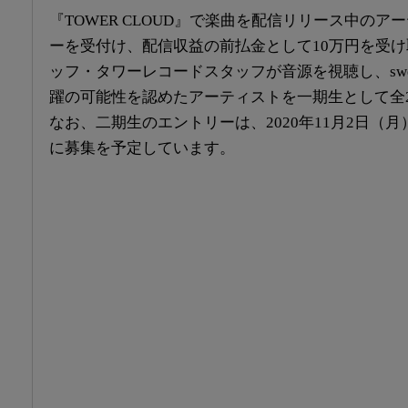
『TOWER CLOUD』で楽曲を配信リリース中の
ーを受付け、配信収益の前払金として10万円を受け取
ッフ・タワーレコードスタッフが音源を視聴し、swee
躍の可能性を認めたアーティストを一期生として全
なお、二期生のエントリーは、2020年11月2日（月）
に募集を予定しています。