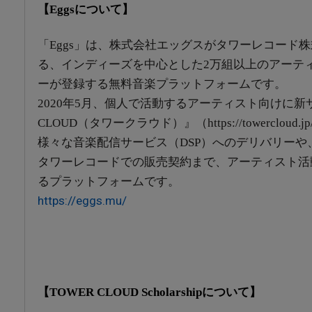
【Eggsについて】
「Eggs」は、株式会社エッグスがタワーレコード
る、インディーズを中心とした2万組以上のアーティ
ーが登録する無料音楽プラットフォームです。
2020年5月、個人で活動するアーティスト向けに新サ
CLOUD（タワークラウド）』（https://towerclou
様々な音楽配信サービス（DSP）へのデリバリーや
タワーレコードでの販売契約まで、アーティスト活
るプラットフォームです。
https://eggs.mu/
【TOWER CLOUD Scholarshipについて】