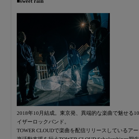
■sweet rain
2018年10月結成。東京発、異端的な楽曲で魅せる
イザーロックバンド。
TOWER CLOUDで楽曲を配信リリースしているアー