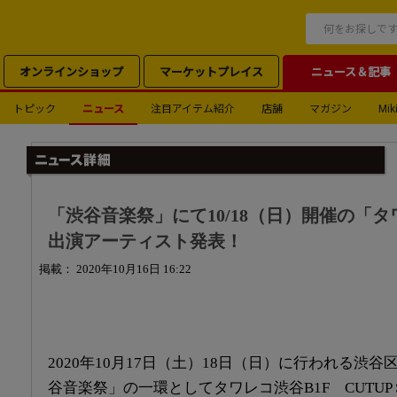
オンラインショップ
マーケットプレイス
ニュース＆記事
トピック
ニュース
注目アイテム紹介
店舗
マガジン
Miki
「渋谷音楽祭」にて10/18（日）開催の「
出演アーティスト発表！
掲載： 2020年10月16日 16:22
2020年10月17日（土）18日（日）に行われる渋
谷音楽祭」の一環としてタワレコ渋谷B1F CUTUP S