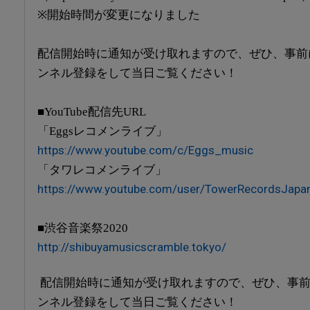
※開始時間が変更になりました
配信開始時に通知が受け取れますので、ぜひ、事前
ンネル登録をして当日ご覧ください！
■YouTube配信先URL
「Eggsレコメンライブ」
https://www.youtube.com/c/Eggs_music
「タワレコメンライブ」
https://www.youtube.com/user/TowerRecordsJapa
■渋谷音楽祭2020
http://shibuyamusicscramble.tokyo/
配信開始時に通知が受け取れますので、ぜひ、事
ンネル登録をして当日ご覧ください！