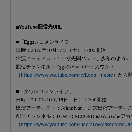
■YouTube配信先URL
■「Eggsレコメンライブ」
日時：2020年10月17日（土） 17:00開始
出演アーティスト：一寸先闇バンド、少年のように、sweet 
配信チャンネル：EggsのYouTubeアカウント
https://www.youtube.com/c/Eggs_music
（
）から
■「タワレコメンライブ」
日時：2020年10 月18日（日） 17:00開始
出演アーティスト：Johnnivan、追加出演アーテ
配信チャンネル：TOWER RECORDSのYouTubeア
https://www.youtube.com/user/TowerRecordsJa
（