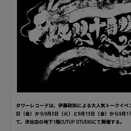
タワーレコードは、伊藤政則による大人気トークイベン
日（金）から9月3日（火）と9月13日（金）から9月1
て、渋谷店の地下1階CUTUP STUDIOにて開催する。