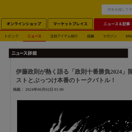
オンラインショップ
マーケットプレイス
ニュース＆記事
トピック
ニュース
注目アイテム紹介
店舗
マガジン
Miki
伊藤政則が熱く語る「政則十番勝負2024」
ストとぶっつけ本番のトークバトル！
掲載： 2024年06月02日 01:00