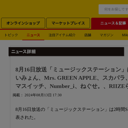
オンラインショップ
マーケットプレイス
ニュース＆記事
トピック
ニュース
注目アイテム紹介
店舗
マガジン
Miki
8月16日放送「ミュージックステーション」は
いみょん、Mrs. GREEN APPLE、スカパラ
マスイッチ、Number_i、ねぐせ。、RIIZ
掲載： 2024年08月13日 17:30
8月16日放送の「ミュージックステーション」は2時間
表された。