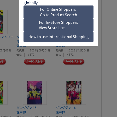
 ジャンプコ
ダンダダン 11 ジャンプコ
ダンダダン 12 ジャンプコ
ミックス
ミックス
龍幸伸
龍幸伸
05月02日
発売日
2023年08月04日
発売日
2023年12月04日
価格
￥572
価格
￥572
ダンダダン 15
ダンダダン 16
龍幸伸
龍幸伸
04月04日
発売日
2024年07月04日
発売日
2024年10月04日