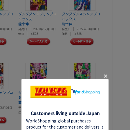
ジャンプコ
ダンダダン 3 ジャンプコ
ダンダダン 4 ジャンプコ
ミックス
ミックス
龍幸伸
龍幸伸
10月04日
発売日
2021年12月03日
発売日
2022年03月04日
価格
￥528
価格
￥528
ジャンプコ
ダンダダン 7 ジャンプコ
ダンダダン 8 ジャンプコ
ミックス
ミックス
龍幸伸
龍幸伸
08月04日
発売日
2022年10月04日
発売日
2023年01月04日
価格
￥528
価格
￥572