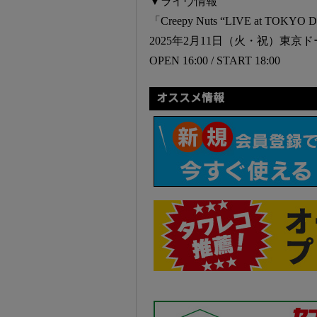
▼ライヴ情報
「Creepy Nuts “LIVE at TOKYO
2025年2月11日（火・祝）東京
OPEN 16:00 / START 18:00
オススメ情報