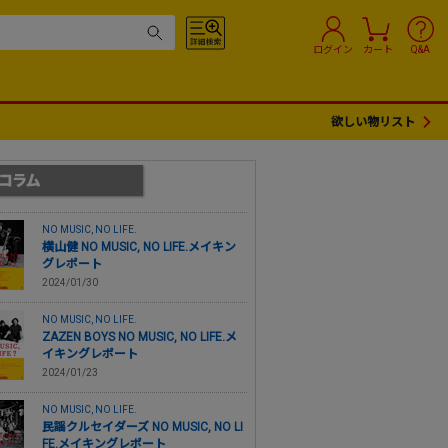
ログイン
カート
Q&A
欲しい物リスト
NO MUSIC, NO LIFE.
横山健 NO MUSIC, NO LIFE.メイキン
グレポート
2024/01/30
NO MUSIC, NO LIFE.
ZAZEN BOYS NO MUSIC, NO LIFE.メ
イキングレポート
2024/01/23
NO MUSIC, NO LIFE.
民謡クルセイダーズ NO MUSIC, NO LI
FE.メイキングレポート