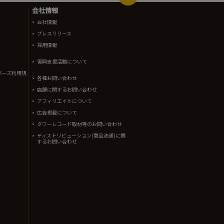
会社情報
会社情報
プレスリリース
採用情報
復興支援活動について
バーズ利用規
各種お問い合わせ
店舗に関するお問い合わせ
アフィリエイトについて
広告掲載について
タワーレコード取材等のお問い合わせ
ディストリビューション(商品流通)に関
するお問い合わせ