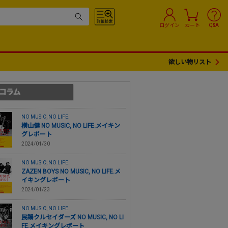
ログイン
カート
Q&A
欲しい物リスト
NO MUSIC, NO LIFE.
横山健 NO MUSIC, NO LIFE.メイキン
グレポート
2024/01/30
NO MUSIC, NO LIFE.
ZAZEN BOYS NO MUSIC, NO LIFE.メ
イキングレポート
2024/01/23
NO MUSIC, NO LIFE.
民謡クルセイダーズ NO MUSIC, NO LI
FE.メイキングレポート