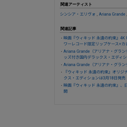
関連アーティスト
シンシア・エリヴォ
,
Ariana Grande
関連記事
映画『ウィキッド 永遠の約束』4K UHD+
ワーレコード限定リップケース+カ
Ariana Grande（アリアナ・
ッズ付き国内デラックス・エディシ
Ariana Grande（アリアナ・グラ
『ウィキッド 永遠の約束』オリジナ
クス・エディションは3月18日発売
映画『ウィキッド 永遠の約束』、日
開