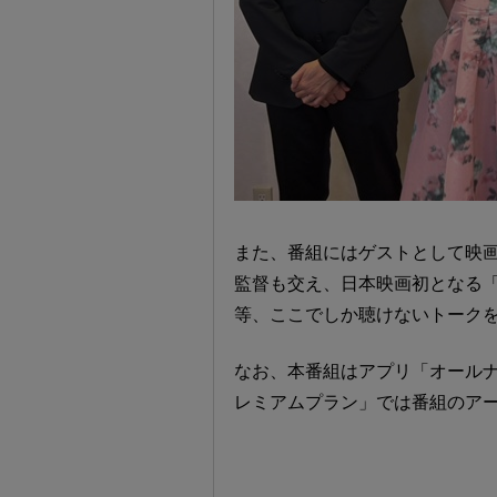
また、番組にはゲストとして映
監督も交え、日本映画初となる
等、ここでしか聴けないトーク
なお、本番組はアプリ「オールナ
レミアムプラン」では番組のア