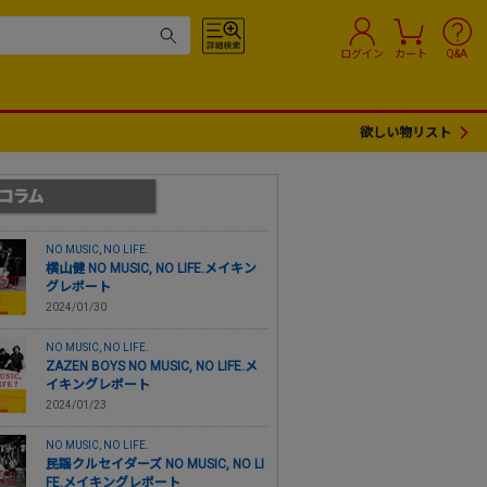
ログイン
カート
Q&A
欲しい物リスト
NO MUSIC, NO LIFE.
横山健 NO MUSIC, NO LIFE.メイキン
グレポート
2024/01/30
NO MUSIC, NO LIFE.
ZAZEN BOYS NO MUSIC, NO LIFE.メ
イキングレポート
2024/01/23
NO MUSIC, NO LIFE.
民謡クルセイダーズ NO MUSIC, NO LI
FE.メイキングレポート