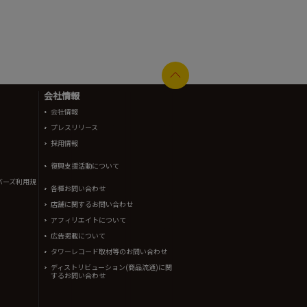
会社情報
会社情報
プレスリリース
採用情報
復興支援活動について
バーズ利用規
各種お問い合わせ
店舗に関するお問い合わせ
アフィリエイトについて
広告掲載について
タワーレコード取材等のお問い合わせ
ディストリビューション(商品流通)に関
するお問い合わせ