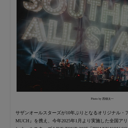
Photo by 西槇太一
サザンオールスターズが10年ぶりとなるオリジナル・アルバ
MUCH』を携え、今年2025年1月より実施した全国