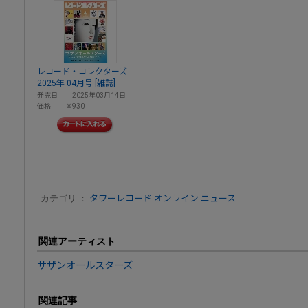
レコード・コレクターズ
2025年 04月号 [雑誌]
発売日
2025年03月14日
価格
￥930
カテゴリ ：
タワーレコード オンライン ニュース
関連アーティスト
サザンオールスターズ
関連記事