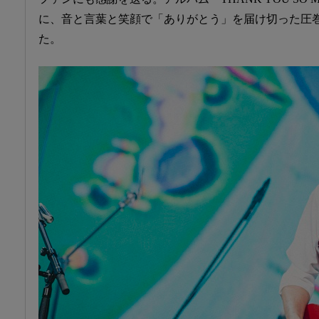
に、音と言葉と笑顔で「ありがとう」を届け切った圧
た。