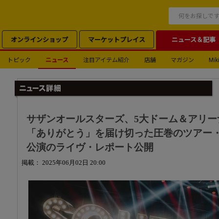
オンラインショップ
マーケットプレイス
ニュース＆記事
トピック
ニュース
注目アイテム紹介
店舗
マガジン
Miki
サザンオールスターズ、5大ドーム＆アリーナ
「ありがとう」を届け切った圧巻のツアー
公演のライヴ・レポート公開
掲載： 2025年06月02日 20:00