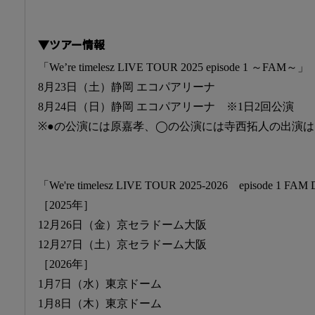
▼ツアー情報
「We’re timelesz LIVE TOUR 2025 episode 1 ～FAM～」
8月23日（土）静岡 エコパアリーナ
8月24日（日）静岡 エコパアリーナ ※1日2回公演
※●の公演には原嘉孝、◯の公演には寺西拓人の出演
「We're timelesz LIVE TOUR 2025-2026 episode 1 F
［2025年］
12月26日（金）京セラドーム大阪
12月27日（土）京セラドーム大阪
［2026年］
1月7日（水）東京ドーム
1月8日（木）東京ドーム