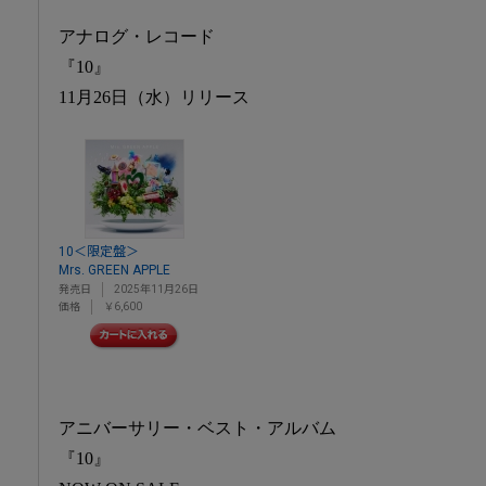
アナログ・レコード
『10』
11月26日（水）リリース
10＜限定盤＞
Mrs. GREEN APPLE
発売日
2025年11月26日
価格
￥6,600
アニバーサリー・ベスト・アルバム
『10』