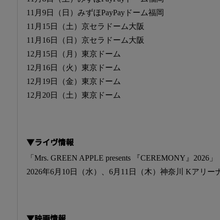
11月9日（日）みずほPayPayドーム福岡
11月15日（土）京セラドーム大阪
11月16日（日）京セラドーム大阪
12月15日（月）東京ドーム
12月16日（火）東京ドーム
12月19日（金）東京ドーム
12月20日（土）東京ドーム
▼ライヴ情報
「Mrs. GREEN APPLE presents 『CEREMONY』2026」
2026年6月10日（水）、6月11日（木）神奈川 Kアリー
▼映画情報