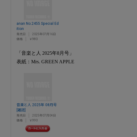
anan No.2455 Special Ed
ition
発売日
2025年07月16日
価格
￥980
「音楽と人 2025年8月号」
表紙：Mrs. GREEN APPLE
音楽と人 2025年 08月号
[雑誌]
発売日
2025年07月04日
価格
￥990