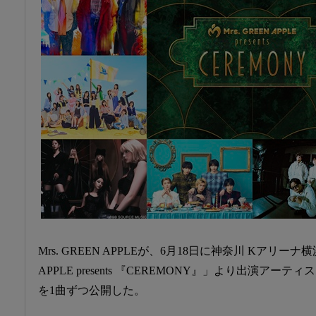
Mrs. GREEN APPLEが、6月18日に神奈川 Kアリーナ横
APPLE presents 『CEREMONY』」より出演ア
を1曲ずつ公開した。