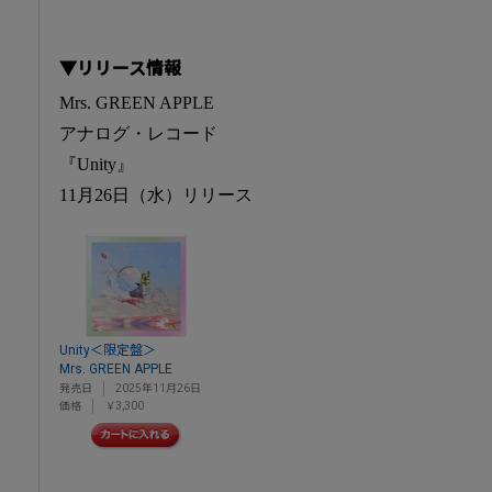
▼リリース情報
Mrs. GREEN APPLE
アナログ・レコード
『Unity』
11月26日（水）リリース
Unity＜限定盤＞
Mrs. GREEN APPLE
発売日
2025年11月26日
価格
￥3,300