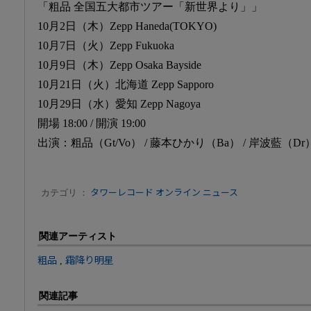
「粗品 全国五大都市ツアー「新世界より」」
10月2日（木）Zepp Haneda(TOKYO)
10月7日（火）Zepp Fukuoka
10月9日（木）Zepp Osaka Bayside
10月21日（火）北海道 Zepp Sapporo
10月29日（水）愛知 Zepp Nagoya
開場 18:00 / 開演 19:00
出演：粗品（Gt/Vo） / 藤本ひかり（Ba） / 岸波藍（Dr
カテゴリ ：
タワーレコード オンライン ニュース
関連アーティスト
粗品
,
霜降り明星
関連記事