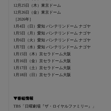
12月25日（木）東京ドーム
12月26日（金）東京ドーム
［2026年］
1月4日（日）愛知 バンテリンドーム ナゴヤ
1月5日（月）愛知 バンテリンドーム ナゴヤ
1月6日（火）愛知 バンテリンドーム ナゴヤ
1月7日（水）愛知 バンテリンドーム ナゴヤ
1月15日（木）京セラドーム大阪
1月16日（金）京セラドーム大阪
1月17日（土）京セラドーム大阪
1月18日（日）京セラドーム大阪
▼番組情報
TBS「日曜劇場『ザ・ロイヤルファミリー』」