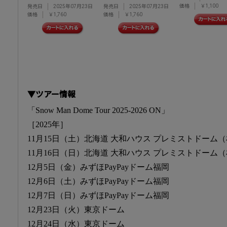
価格
￥1,100
発売日
2025年07月23日
発売日
2025年07月23日
価格
￥1,760
価格
￥1,760
▼ツアー情報
「Snow Man Dome Tour 2025-2026 ON」
［2025年］
11月15日（土）北海道 大和ハウス プレミストドーム
11月16日（日）北海道 大和ハウス プレミストドーム
12月5日（金）みずほPayPayドーム福岡
12月6日（土）みずほPayPayドーム福岡
12月7日（日）みずほPayPayドーム福岡
12月23日（火）東京ドーム
12月24日（水）東京ドーム