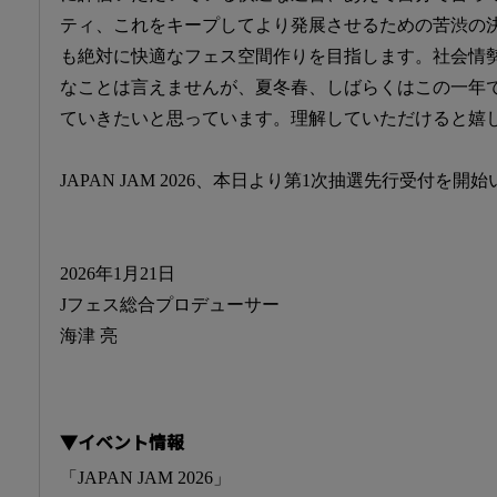
ティ、これをキープしてより発展させるための苦渋の
も絶対に快適なフェス空間作りを目指します。社会情
なことは言えませんが、夏冬春、しばらくはこの一年
ていきたいと思っています。理解していただけると嬉
JAPAN JAM 2026、本日より第1次抽選先行受付を開
2026年1月21日
Jフェス総合プロデューサー
海津 亮
▼イベント情報
「JAPAN JAM 2026」