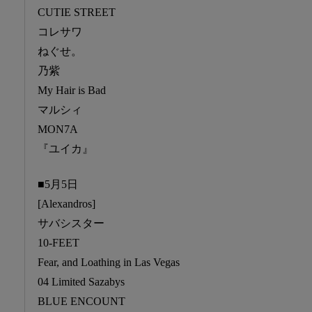
CUTIE STREET
コレサワ
ねぐせ。
乃紫
My Hair is Bad
マルシィ
MON7A
『ユイカ』
■5月5日
[Alexandros]
サバシスター
10-FEET
Fear, and Loathing in Las Vegas
04 Limited Sazabys
BLUE ENCOUNT