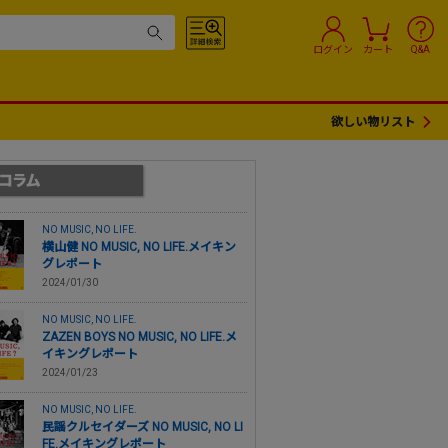
ログイン
カート
Q&A
欲しい物リスト
NO MUSIC, NO LIFE.
横山健 NO MUSIC, NO LIFE.メイキン
グレポート
2024/01/30
NO MUSIC, NO LIFE.
ZAZEN BOYS NO MUSIC, NO LIFE.メ
イキングレポート
2024/01/23
NO MUSIC, NO LIFE.
民謡クルセイダーズ NO MUSIC, NO LI
FE.メイキングレポート