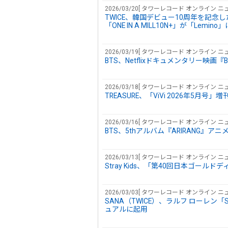
2026/03/20[ タワーレコード オンライン ニュ
TWICE、韓国デビュー10周年を記
「ONE IN A MILL10N+」が「Lem
2026/03/19[ タワーレコード オンライン ニュ
BTS、Netflixドキュメンタリー映画『B
2026/03/18[ タワーレコード オンライン ニュ
TREASURE、「ViVi 2026年5月号
2026/03/16[ タワーレコード オンライン ニュ
BTS、5thアルバム『ARIRANG』
2026/03/13[ タワーレコード オンライン ニュ
Stray Kids、「第40回日本ゴー
2026/03/03[ タワーレコード オンライン ニュ
SANA（TWICE）、ラルフ ローレン「Sp
ュアルに起用