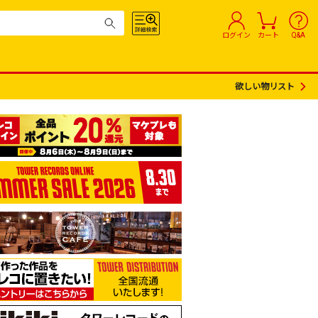
ログイン
カート
Q&A
欲しい物リスト