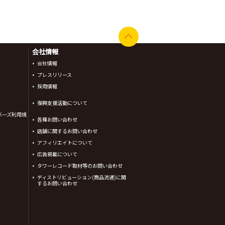
会社情報
会社情報
プレスリリース
採用情報
復興支援活動について
バーズ利用規
各種お問い合わせ
店舗に関するお問い合わせ
アフィリエイトについて
広告掲載について
タワーレコード取材等のお問い合わせ
ディストリビューション(商品流通)に関
するお問い合わせ