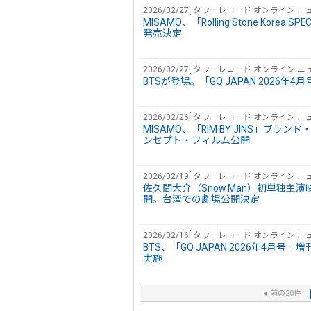
2026/02/27[ タワーレコード オンライン ニュ
MISAMO、「Rolling Stone Kor
発売決定
2026/02/27[ タワーレコード オンライン ニュ
BTSが登場。「GQ JAPAN 2026
2026/02/26[ タワーレコード オンライン ニュ
MISAMO、「RIM BY JINS」
ンセプト・フィルム公開
2026/02/19[ タワーレコード オンライン ニュ
佐久間大介（Snow Man）初単独
開。台湾での劇場公開決定
2026/02/16[ タワーレコード オンライン ニュ
BTS、「GQ JAPAN 2026年4
実施
前の20件