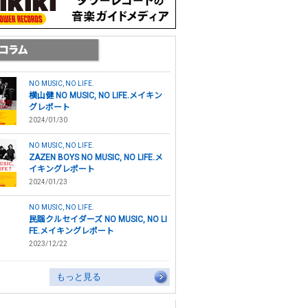
NO MUSIC, NO LIFE.
横山健 NO MUSIC, NO LIFE.メイキン
グレポート
2024/01/30
NO MUSIC, NO LIFE.
ZAZEN BOYS NO MUSIC, NO LIFE.メ
イキングレポート
2024/01/23
NO MUSIC, NO LIFE.
民謡クルセイダーズ NO MUSIC, NO LI
FE.メイキングレポート
2023/12/22
もっと見る