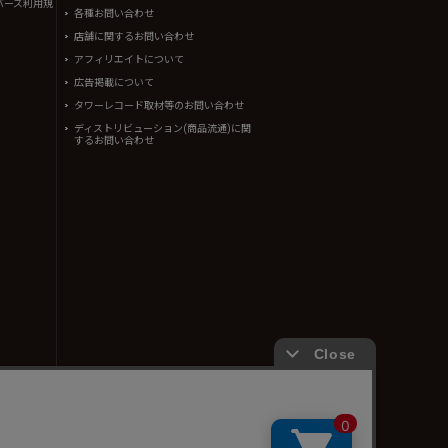
バーズ利用規
各種お問い合わせ
店舗に関するお問い合わせ
アフィリエイトについて
広告掲載について
タワーレコード取材等のお問い合わせ
ディストリビューション(商品流通)に関
するお問い合わせ