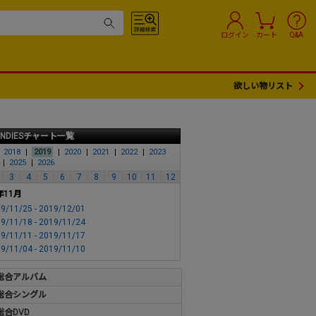
ログイン
カート
Q&A
欲しい物リスト
INDIESチャート一覧
2018
2019
2020
2021
2022
2023
2025
2026
3
4
5
6
7
8
9
10
11
12
年11月
9/11/25 - 2019/12/01
9/11/18 - 2019/11/24
9/11/11 - 2019/11/17
9/11/04 - 2019/11/10
総合アルバム
総合シングル
総合DVD