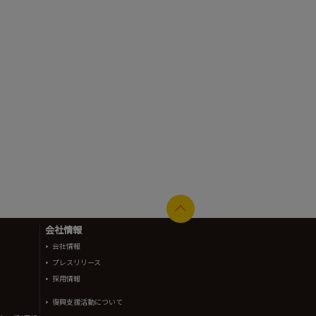
会社情報
会社情報
プレスリリース
採用情報
復興支援活動について