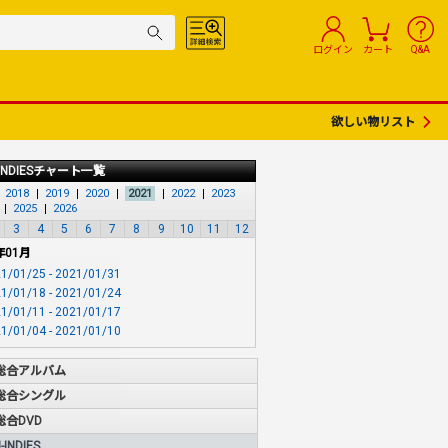
ログイン
カート
Q&A
欲しい物リスト
INDIESチャート一覧
2018
2019
2020
2021
2022
2023
2025
2026
3
4
5
6
7
8
9
10
11
12
年01月
1/01/25 - 2021/01/31
1/01/18 - 2021/01/24
1/01/11 - 2021/01/17
1/01/04 - 2021/01/10
総合アルバム
総合シングル
総合DVD
INDIES