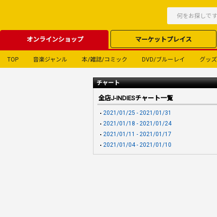
オンラインショップ
マーケットプレイス
TOP
音楽ジャンル
本/雑誌/コミック
DVD/ブルーレイ
グッズ
チャート
全店J-INDIESチャート一覧
2021/01/25 - 2021/01/31
2021/01/18 - 2021/01/24
2021/01/11 - 2021/01/17
2021/01/04 - 2021/01/10