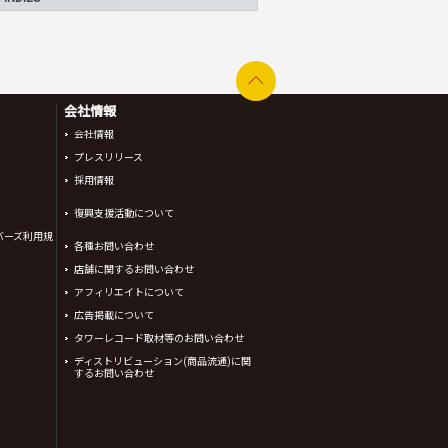
会社情報
会社情報
プレスリリース
採用情報
復興支援活動について
バーズ利用規
各種お問い合わせ
店舗に関するお問い合わせ
アフィリエイトについて
広告掲載について
タワーレコード取材等のお問い合わせ
ディストリビューション(商品流通)に関
するお問い合わせ