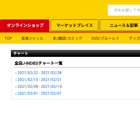
オンラインショップ
マーケットプレイス
ニュース＆記事
TOP
音楽ジャンル
本/雑誌/コミック
DVD/ブルーレイ
グッズ
チャート
全店J-INDIESチャート一覧
2021/02/22 - 2021/02/28
2021/02/15 - 2021/02/21
2021/02/08 - 2021/02/14
2021/02/01 - 2021/02/07