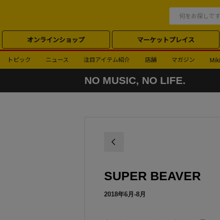
オンラインショップ
マーケットプレイス
トピック
ニュース
注目アイテム紹介
店舗
マガジン
Miki
NO MUSIC, NO LIFE.
SUPER BEAVER
2018年6月-8月