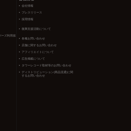
会社情報
プレスリリース
採用情報
復興支援活動について
バーズ利用規
各種お問い合わせ
店舗に関するお問い合わせ
アフィリエイトについて
広告掲載について
タワーレコード取材等のお問い合わせ
ディストリビューション(商品流通)に関
するお問い合わせ