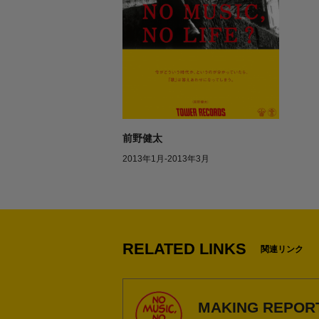
前野健太
2013年1月-2013年3月
1
RELATED LINKS
関連リンク
MAKING REPOR