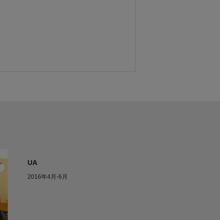
UA
2016年4月-6月