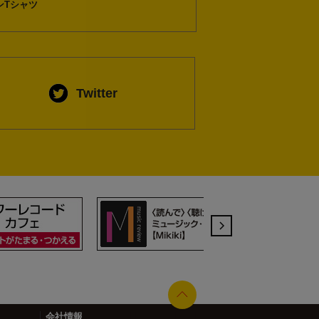
ンTシャツ
Twitter
会社情報