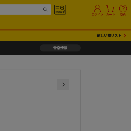
ログイン
カート
Q&A
欲しい物リスト
音楽情報