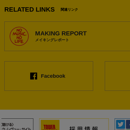
RELATED LINKS
関連リンク
MAKING REPORT
メイキングレポート
Facebook