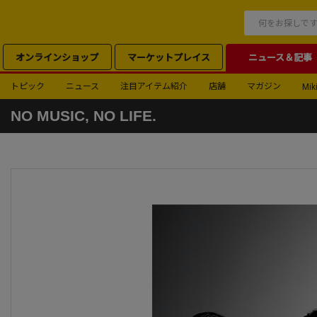
オンラインショップ
マーケットプレイス
ニュース＆記事
トピック
ニュース
注目アイテム紹介
店舗
マガジン
Miki
NO MUSIC, NO LIFE.