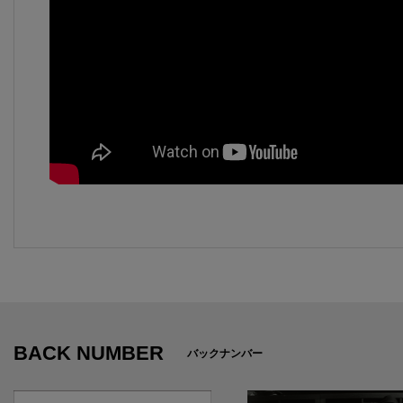
BACK NUMBER
バックナンバー