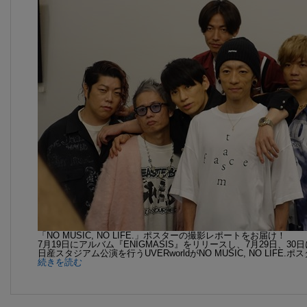
「NO MUSIC, NO LIFE.」ポスターの撮影レポートをお届け！
7月19日にアルバム『ENIGMASIS』をリリースし、7月29日、
日産スタジアム公演を行うUVERworldがNO MUSIC, NO LIFE.
続きを読む