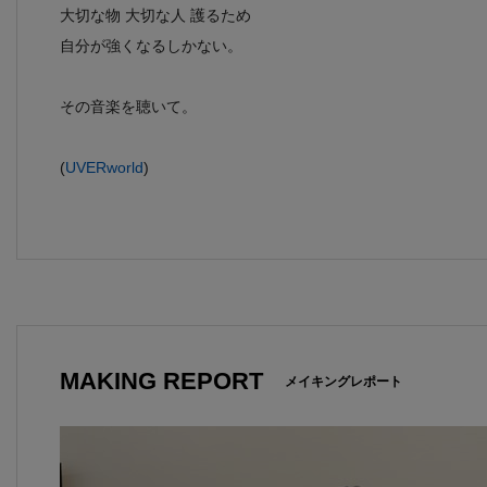
大切な物 大切な人 護るため
自分が強くなるしかない。
その音楽を聴いて。
(
UVERworld
)
MAKING REPORT
メイキングレポート