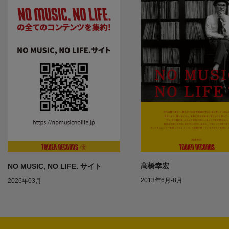
高橋幸宏
NO MUSIC, NO LIFE. サイト
2013年6月-8月
2026年03月
1