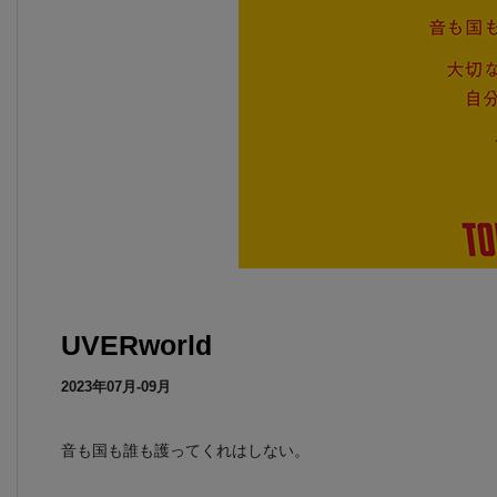
UVERworld
2023年07月-09月
音も国も誰も護ってくれはしない。