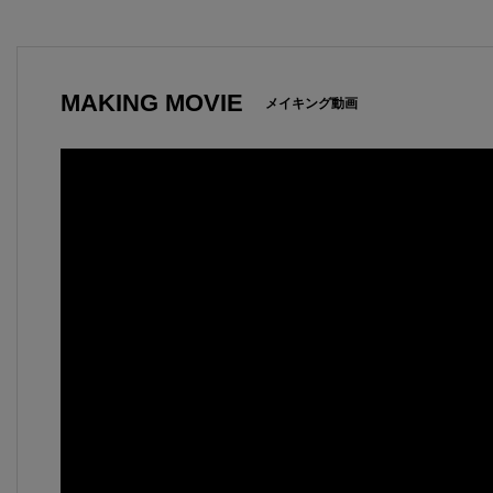
MAKING MOVIE
メイキング動画