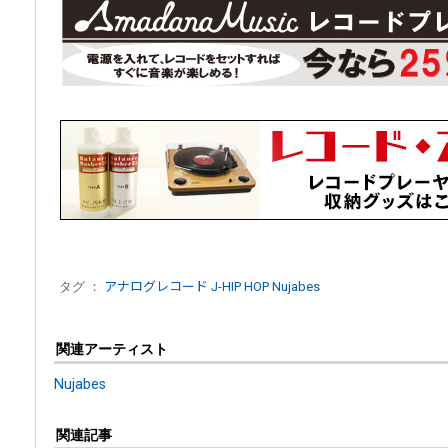
タグ ：
アナログレコード
J-HIP HOP
Nujabes
関連アーティスト
Nujabes
関連記事