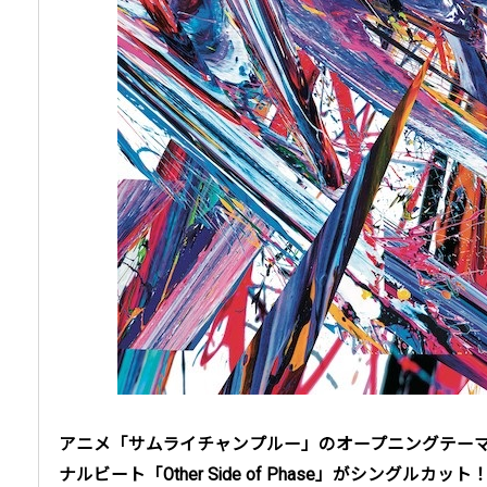
アニメ「サムライチャンプルー」のオープニングテーマである
ナルビート「Other Side of Phase」がシングルカット