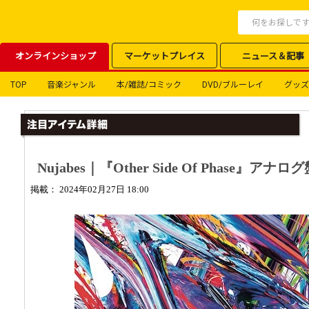
オンラインショップ
マーケットプレイス
ニュース＆記事
TOP
音楽ジャンル
本/雑誌/コミック
DVD/ブルーレイ
グッズ
Nujabes｜『Other Side Of Phase』ア
掲載： 2024年02月27日 18:00