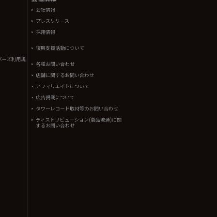
会社情報
プレスリリース
採用情報
復興支援活動について
バーズ利用規
各種お問い合わせ
店舗に関するお問い合わせ
アフィリエイトについて
広告掲載について
タワーレコード取材等のお問い合わせ
ディストリビューション(商品流通)に関
するお問い合わせ