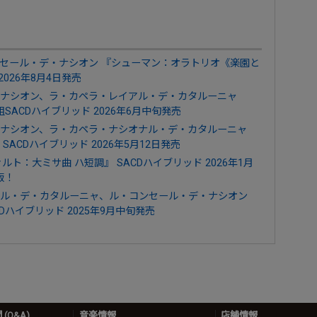
セール・デ・ナシオン 『シューマン：オラトリオ《楽園と
2026年8月4日発売
ナシオン、ラ・カペラ・レイアル・デ・カタルーニャ
組SACDハイブリッド 2026年6月中旬発売
ナシオン、ラ・カペラ・ナシオナル・デ・カタルーニャ
ACDハイブリッド 2026年5月12日発売
ト：大ミサ曲 ハ短調』 SACDハイブリッド 2026年1月
版！
ル・デ・カタルーニャ、ル・コンセール・デ・ナシオン
Dハイブリッド 2025年9月中旬発売
(Q&A)
音楽情報
店舗情報