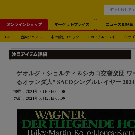
オンラインショップ
マーケットプレイス
ニュース＆記事
TOP
音楽ジャンル
本/雑誌/コミック
DVD/ブルーレイ
グッズ
ゲオルグ・ショルティ＆シカゴ交響楽団 ワ
るオランダ人” SACDシングルレイヤー 2024
掲載： 2024年10月08日 00:00
更新： 2024年10月25日 00:00