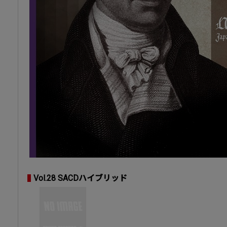
Vol.28 SACDハイブリッド