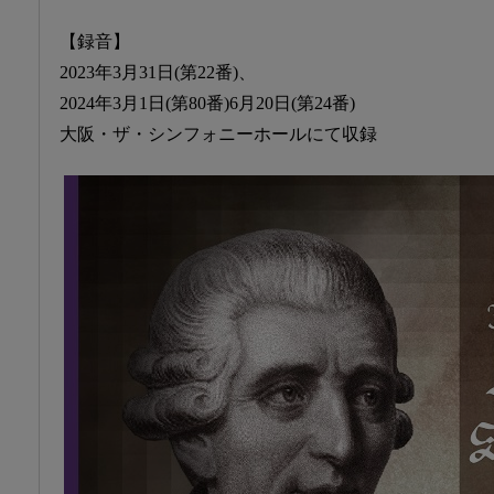
【録音】
2023年3月31日(第22番)、
2024年3月1日(第80番)6月20日(第24番)
大阪・ザ・シンフォニーホールにて収録