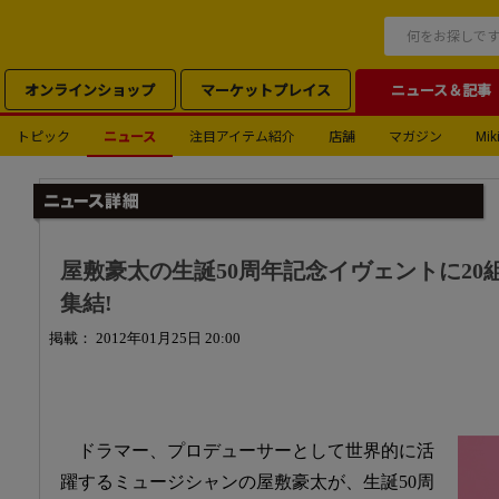
オンラインショップ
マーケットプレイス
ニュース＆記事
トピック
ニュース
注目アイテム紹介
店舗
マガジン
Miki
屋敷豪太の生誕50周年記念イヴェントに20
集結!
掲載： 2012年01月25日 20:00
ドラマー、プロデューサーとして世界的に活
躍するミュージシャンの屋敷豪太が、生誕50周