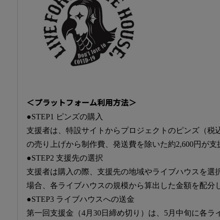
＜プラットフォーム利用方法＞
●STEP1 ピンズの購入
支援者は、特設サイトからプロジェクトのピンズ（税込3
の売り上げから制作費、発送費を除いた約2,600円が
●STEP2 支援先の選択
支援者は購入の際、支援先の地域やライブハウスを選
場合、各ライブハウスの規模から算出した金額を配分
●STEP3 ライブハウスへの送金
第一回支援金（4月30日締め切り）は、5月中旬に各