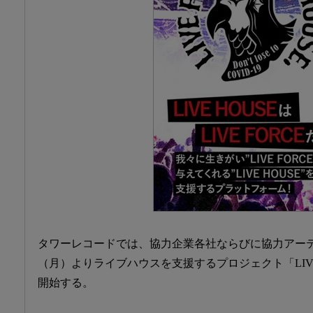
タワーレコードでは、協力企業各社ならびに協力アーテ
（月）よりライブハウスを支援するプロジェクト「LIVE FOR
開始する。