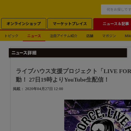
オンラインショップ
マーケットプレイス
ニュース＆記事
トピック
ニュース
注目アイテム紹介
店舗
マガジン
Miki
ライブハウス支援プロジェクト「LIVE FORCE,
動！ 27日19時よりYouTube生配信！
掲載： 2020年04月27日 12:00