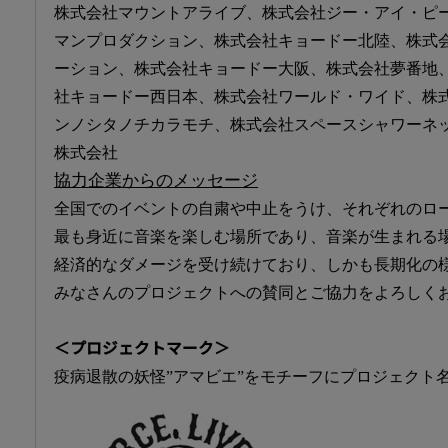
株式会社マウントアライブ、株式会社ジー・アイ・ピ
マンプロダクション、株式会社キョードー北陸、株式
ーション、株式会社キョードー大阪、株式会社夢番地
社キョードー西日本、株式会社ワールド・ワイド、株式会
ンノシタノチカラモチ、株式会社スペースシャワーネ
株式会社
協力企業からのメッセージ
全国でのイベントの自粛や中止をうけ、それぞれのロ
最も身近に音楽を楽しむ場所であり、音楽が生まれる
経済的なダメージを受け続けており、しかも長期化の
みなさんのプロジェクトへの賛同とご協力をよろしく
＜プロジェクトマーク＞
疫病退散の妖怪”アマビエ”をモチーフにプロジェクト