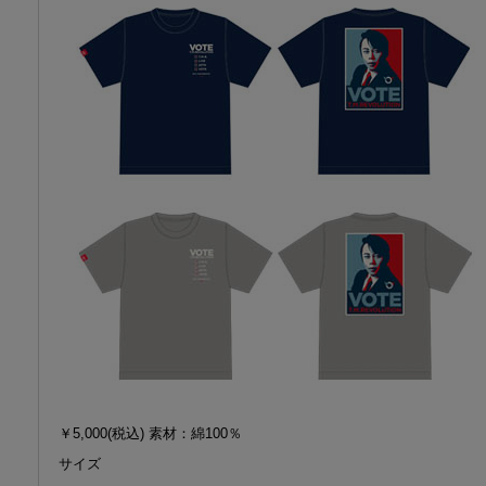
￥5,000(税込) 素材：綿100％
サイズ