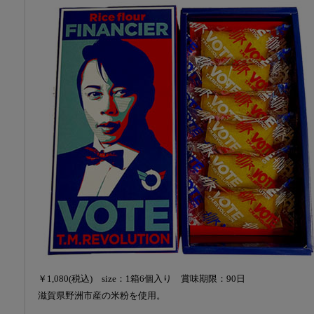
￥1,080(税込) size：1箱6個入り 賞味期限：90日
滋賀県野洲市産の米粉を使用。