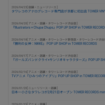
2026/04/23[ 店舗・ニューリリース ]
タワレコのアナログレコード専門店が京都に初出店 TOWER VINY
2026/04/20[ アニメ・店舗・タワーレコード渋谷店 ]
『Illustrators × Chupa Chups』POP UP SHOP in TOWER RE
2026/04/18[ アニメ・店舗・タワーレコード新宿店・タワーレコード渋谷店
『勝利の女神：NIKKE』 POP UP SHOP in TOWER RECORDS
2026/04/17[ アニメ・店舗・タワーレコード渋谷店 ]
『ガールズバンドクライ×サンリオキャラクターズ』POP UP SHOP i
2026/02/16[ アニメ・店舗・タワーレコード渋谷店 ]
TVアニメ『ひみつのアイプリ』POP UP SHOP in TOWER REC
2026/01/20[ ニューリリース・店舗 ]
日本一小さなタワレコが2月21日オープン TOWER RECORDS m
2026/01/15[ アニメ・店舗 ]