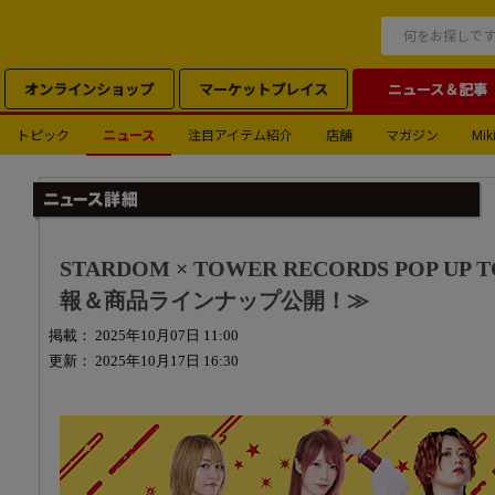
オンラインショップ
マーケットプレイス
ニュース＆記事
トピック
ニュース
注目アイテム紹介
店舗
マガジン
Miki
STARDOM × TOWER RECORDS POP UP
報＆商品ラインナップ公開！≫
掲載： 2025年10月07日 11:00
更新： 2025年10月17日 16:30