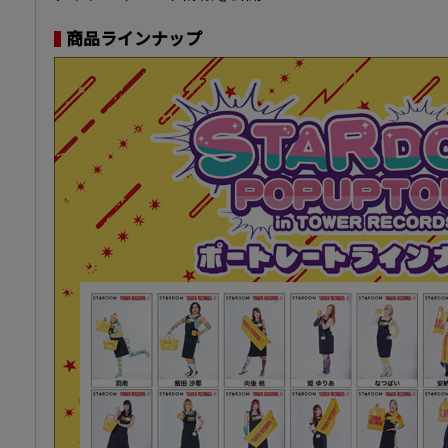
商品ラインナップ