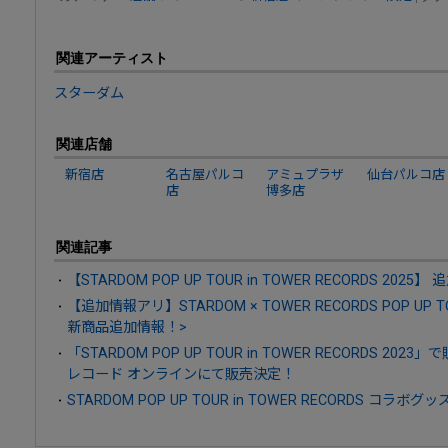
関連アーティスト
スターダム
関連店舗
新宿店
名古屋パルコ
アミュプラザ
仙台パルコ店
店
博多店
関連記事
【STARDOM POP UP TOUR in TOWER RECORDS 2025
【追加情報アリ】STARDOM × TOWER RECORDS POP UP
新商品追加情報！>
「STARDOM POP UP TOUR in TOWER RECORDS 
レコード オンラインにて販売決定！
STARDOM POP UP TOUR in TOWER RECORDS コラボグッ