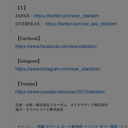
【X】
JAPAN：
https://twitter.com/wwr_stardom
OVERSEAS：
https://twitter.com/we_are_stardom
【Facebook】
https://www.facebook.com/wwrstardom/
【instagram】
https://www.instagram.com/wwr_stardom/
【Youtube】
https://www.youtube.com/user/2010stardom
主催・企画：株式会社スターダム、ダイキサウンド株式会社
協力：タワーレコード株式会社
カテゴリ ：
店舗
タワーレコード新宿店
イベント
タワー限定
| タグ