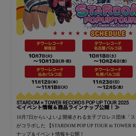
STARDOM × TOWER RECORDS POP UP TOUR 2025
≪イベント情報＆商品ラインナップ公開！≫
10月7日からいよいよ開催される女子プロレス団体「
がコラボした 【STARDOM POP UP TOUR in TOWER
ナップ＆イベント情報を公開！