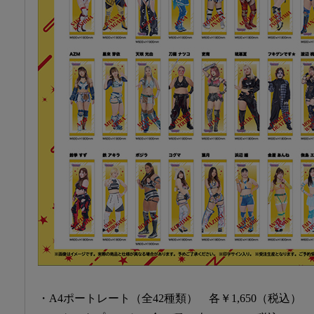
・A4ポートレート（全42種類） 各￥1,650（税込）