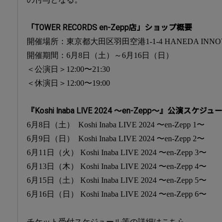
「TOWER RECORDS en-Zepp店」ショップ概要
開催場所：東京都大田区羽田空港1-1-4 HANEDA INNOVA
開催期間：6月8日（土）～6月16日（日）
＜公演日＞12:00〜21:30
＜休演日＞12:00〜19:00
『Koshi Inaba LIVE 2024 〜en-Zepp〜』公演スケジュ
6月8日（土） Koshi Inaba LIVE 2024 〜en-Zepp 1〜
6月9日（日） Koshi Inaba LIVE 2024 〜en-Zepp 2〜
6月11日（火） Koshi Inaba LIVE 2024 〜en-Zepp 3〜
6月13日（木） Koshi Inaba LIVE 2024 〜en-Zepp 4〜
6月15日（土） Koshi Inaba LIVE 2024 〜en-Zepp 5〜
6月16日（日） Koshi Inaba LIVE 2024 〜en-Zepp 6〜
チケット受付スケジュール等の詳細はこちら