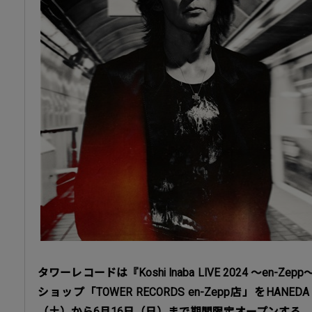
タワーレコードは『Koshi Inaba LIVE 2024 〜en
ショップ「TOWER RECORDS en-Zepp店」をHANEDA 