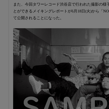
また、今回タワーレコード渋谷店で行われた撮影の様
とができるメイキングレポートが6月18日(火)から「NO MUS
て公開されることになった。