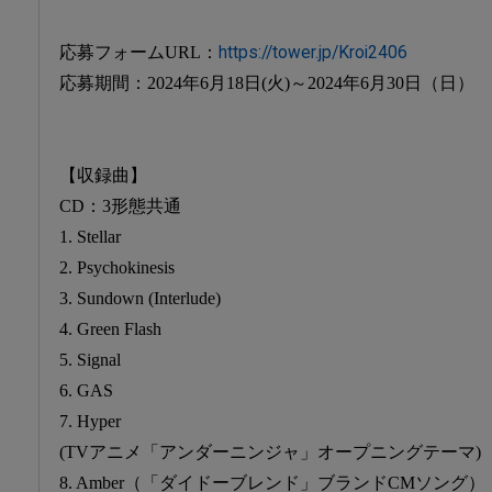
応募フォームURL：
https://tower.jp/Kroi2406
応募期間：2024年6月18日(火)～2024年6月30日（日）
【収録曲】
CD：3形態共通
1. Stellar
2. Psychokinesis
3. Sundown (Interlude)
4. Green Flash
5. Signal
6. GAS
7. Hyper
(TVアニメ「アンダーニンジャ」オープニングテーマ)
8. Amber（「ダイドーブレンド」ブランドCMソング）