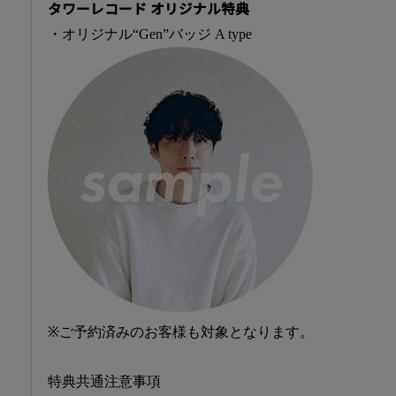
タワーレコード オリジナル特典
・オリジナル“Gen”バッジ A type
※ご予約済みのお客様も対象となります。
特典共通注意事項