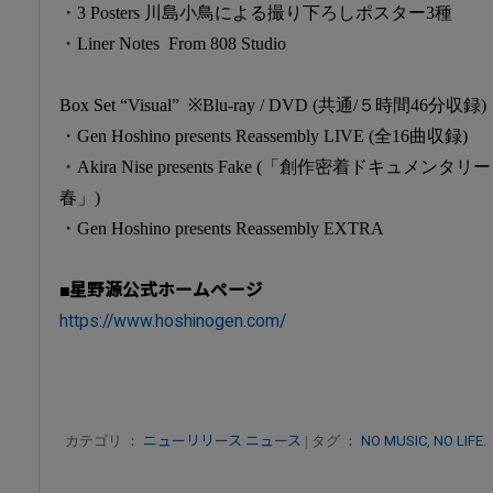
・3 Posters 川島小鳥による撮り下ろしポスター3種
・Liner Notes From 808 Studio
Box Set “Visual” ※Blu-ray / DVD (共通/５時間46分収録)
・Gen Hoshino presents Reassembly LIVE (全16曲収録)
・Akira Nise presents Fake (「創作密着ドキュメ
春」)
・Gen Hoshino presents Reassembly EXTRA
■星野源公式ホームページ
https://www.hoshinogen.com/
カテゴリ ：
ニューリリース
ニュース
| タグ ：
NO MUSIC, NO LIFE.