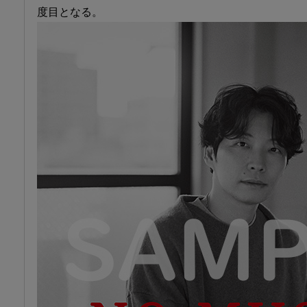
度目となる。