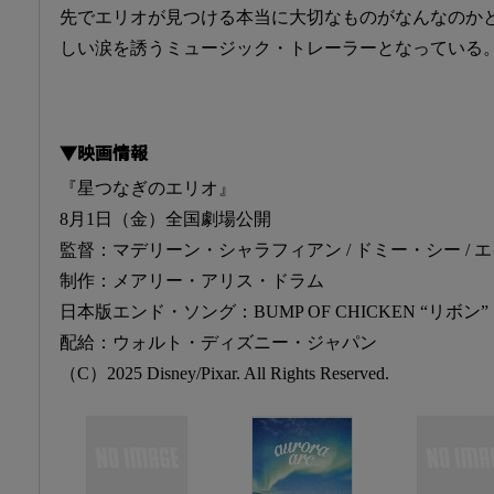
先でエリオが見つける本当に大切なものがなんなのか
しい涙を誘うミュージック・トレーラーとなっている
▼映画情報
『星つなぎのエリオ』
8月1日（金）全国劇場公開
監督：マデリーン・シャラフィアン / ドミー・シー /
制作：メアリー・アリス・ドラム
日本版エンド・ソング：BUMP OF CHICKEN “リボン”
配給：ウォルト・ディズニー・ジャパン
（C）2025 Disney/Pixar. All Rights Reserved.