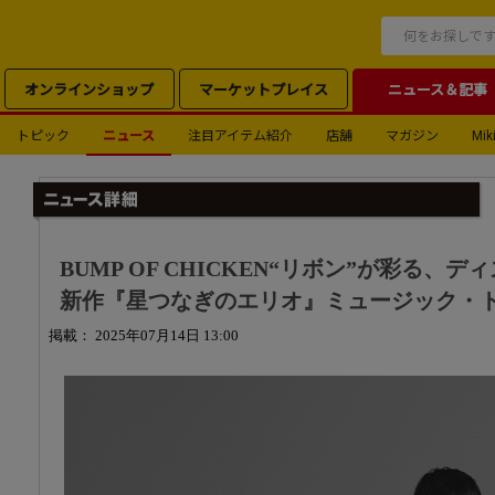
オンラインショップ
マーケットプレイス
ニュース＆記事
トピック
ニュース
注目アイテム紹介
店舗
マガジン
Miki
BUMP OF CHICKEN“リボン”が彩る
新作『星つなぎのエリオ』ミュージック・
掲載： 2025年07月14日 13:00