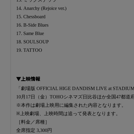
14. Anarchy (Rejoice ver.)
15. Chessboard
16. B-Side Blues
17. Same Blue
18. SOULSOUP
19. TATTOO
▼上映情報
「劇場版 OFFICIAL HIGE DANDISM LIVE at STADIUM
10月17日（金）TOHOシネマズ日比谷ほか全国47都
※本作は劇場上映用に編集された内容となります。
※上映劇場、上映時間は追って発表となります。
［料金／席種］
全席指定 3,300円