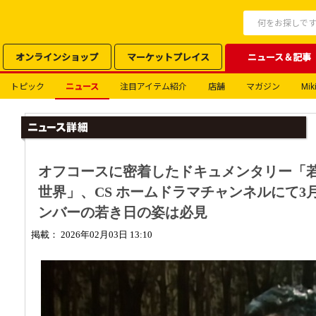
オンラインショップ
マーケットプレイス
ニュース＆記事
トピック
ニュース
注目アイテム紹介
店舗
マガジン
Miki
オフコースに密着したドキュメンタリー「
世界」、CS ホームドラマチャンネルにて3
ンバーの若き日の姿は必見
掲載： 2026年02月03日 13:10