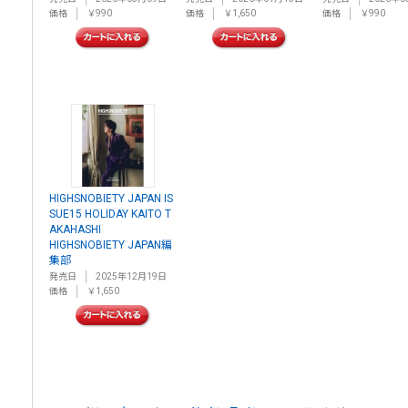
価格
￥990
価格
￥1,650
価格
￥990
HIGHSNOBIETY JAPAN IS
SUE15 HOLIDAY KAITO T
AKAHASHI
HIGHSNOBIETY JAPAN編
集部
発売日
2025年12月19日
価格
￥1,650