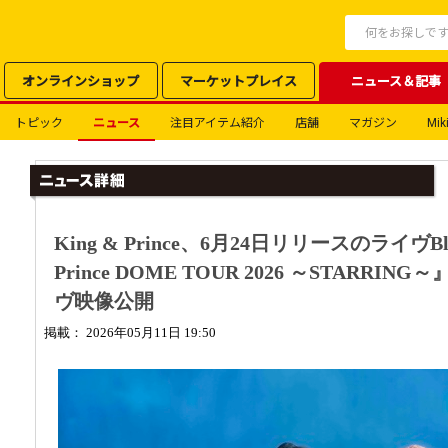
オンラインショップ
マーケットプレイス
ニュース＆記事
トピック
ニュース
注目アイテム紹介
店舗
マガジン
Miki
King & Prince、6月24日リリースのライヴBlu
Prince DOME TOUR 2026 ～STARRING～
ヴ映像公開
掲載： 2026年05月11日 19:50