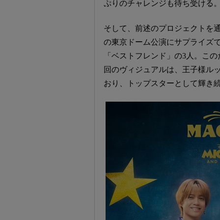
ぷりのチャレンジも待ち受ける
そして、前述のプロジェクトを通して
の東京ドーム公演にサプライズ
「ベストフレンド」の3人。この
回のヴィジュアルは、王子様ルッ
おり、トップスターとして輝き