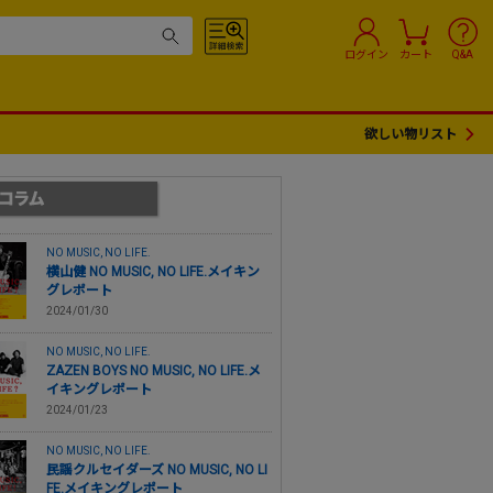
ログイン
カート
Q&A
欲しい物リスト
NO MUSIC, NO LIFE.
横山健 NO MUSIC, NO LIFE.メイキン
グレポート
2024/01/30
NO MUSIC, NO LIFE.
ZAZEN BOYS NO MUSIC, NO LIFE.メ
イキングレポート
2024/01/23
NO MUSIC, NO LIFE.
民謡クルセイダーズ NO MUSIC, NO LI
FE.メイキングレポート