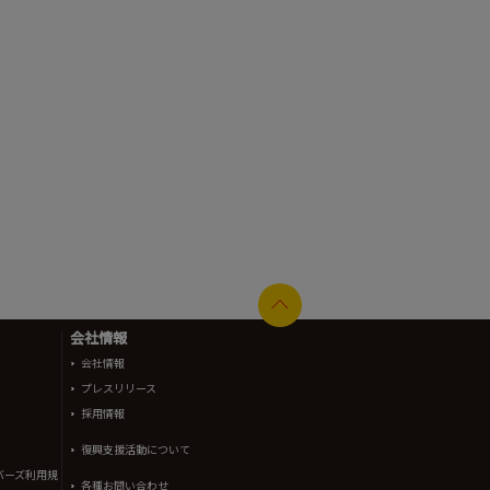
会社情報
会社情報
プレスリリース
採用情報
復興支援活動について
バーズ利用規
各種お問い合わせ