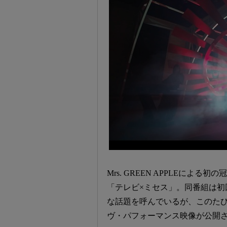
Mrs. GREEN APPLEによ
「テレビ×ミセス」。同番組は初
な話題を呼んでいるが、このたび
ヴ・パフォーマンス映像が公開