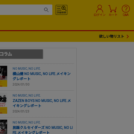
ログイン
カート
Q&A
欲しい物リスト
NO MUSIC, NO LIFE.
横山健 NO MUSIC, NO LIFE.メイキン
グレポート
2024/01/30
NO MUSIC, NO LIFE.
ZAZEN BOYS NO MUSIC, NO LIFE.メ
イキングレポート
2024/01/23
NO MUSIC, NO LIFE.
民謡クルセイダーズ NO MUSIC, NO LI
FE.メイキングレポート