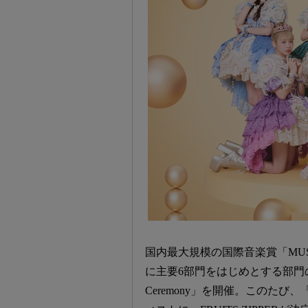
国内最大規模の国際音楽賞「MUSIC 
に主要6部門をはじめとする部門の
Ceremony」を開催。このたび、「