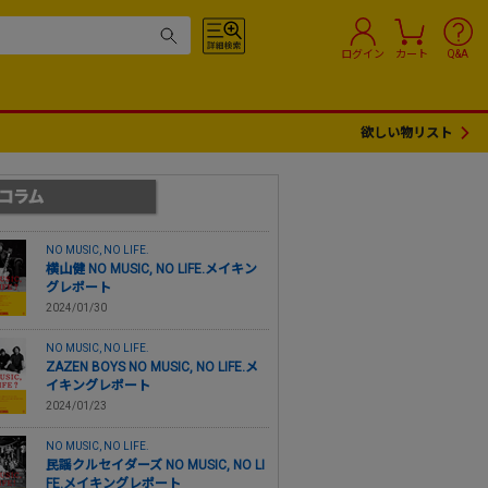
ログイン
カート
Q&A
欲しい物リスト
NO MUSIC, NO LIFE.
横山健 NO MUSIC, NO LIFE.メイキン
グレポート
2024/01/30
NO MUSIC, NO LIFE.
ZAZEN BOYS NO MUSIC, NO LIFE.メ
イキングレポート
2024/01/23
NO MUSIC, NO LIFE.
民謡クルセイダーズ NO MUSIC, NO LI
FE.メイキングレポート