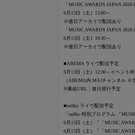
「MUSIC AWARDS JAPAN 2026 P
6月13日（土）13:00～
※後日アーカイヴ配信あり
「MUSIC AWARDS JAPAN 2026 
6月13日（土）19:30～
※後日アーカイヴ配信あり
■ABEMA ライヴ配信予定
6月13日（土）12:30～イベント
（ABEMA内 MAJチャンネル
※番組URL：後日発行予定
■radiko ライヴ配信予定
「radiko 特別プログラム 『MUSIC 
6月13日（土）「「MUSIC AWARDS J
6月13日（土）「「MUSIC AWARDS 