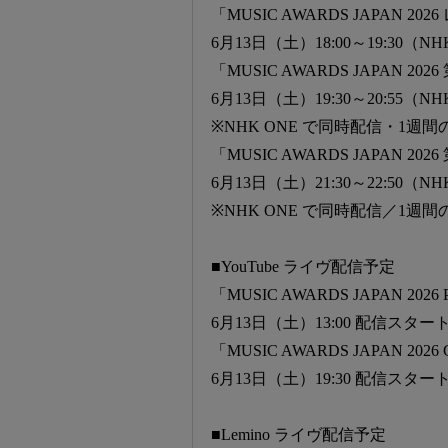
「MUSIC AWARDS JAPAN 
6月13日（土）18:00～19:30（NH
「MUSIC AWARDS JAPAN 202
6月13日（土）19:30～20:55（N
※NHK ONE で同時配信・1週
「MUSIC AWARDS JAPAN 202
6月13日（土）21:30～22:50（N
※NHK ONE で同時配信／1週
■YouTube ライヴ配信予定
「MUSIC AWARDS JAPAN 2026 P
6月13日（土）13:00 配信スタ
「MUSIC AWARDS JAPAN 2026 
6月13日（土）19:30 配信スタ
■Lemino ライヴ配信予定